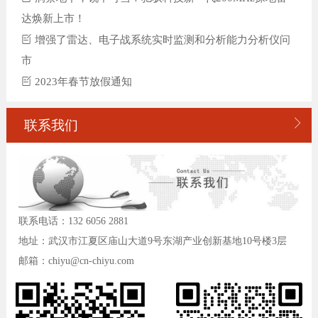
达焕新上市！
增强了雷达、电子战系统实时监测和分析能力分析仪问
市
2023年春节放假通知

联系我们
联系电话：132 6056 2881
地址：武汉市江夏区庙山大道9号东湖产业创新基地10号楼3层
邮箱：chiyu@cn-chiyu.com