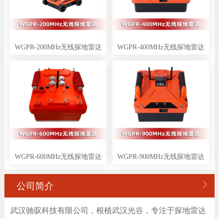
WGPR-200MHz无线探地雷达
WGPR-400MHz无线探地雷达
WGPR-600MHz无线探地雷达
WGPR-900MHz无线探地雷达

公司简介
武汉驰驭科技有限公司，根植武汉光谷，专注于探地雷达