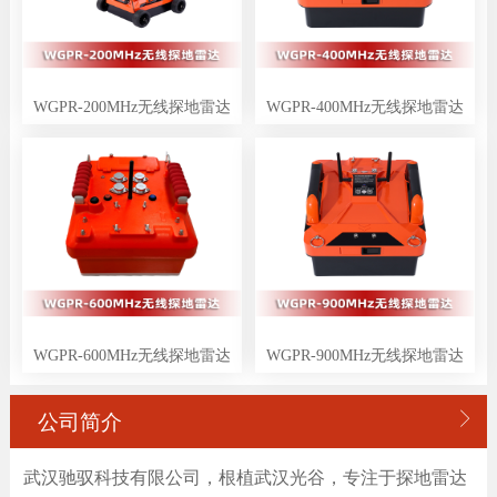
WGPR-200MHz无线探地雷达
WGPR-400MHz无线探地雷达
WGPR-600MHz无线探地雷达
WGPR-900MHz无线探地雷达

公司简介
武汉驰驭科技有限公司，根植武汉光谷，专注于探地雷达