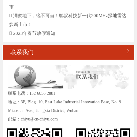
市
洞察地下，锐不可当！驰驭科技新一代200MHz探地雷达
焕新上市！
2023年春节放假通知

联系我们
联系电话：132 6056 2881
地址：3F, Bldg. 10, East Lake Industrial Innovation Base, No. 9
Miaoshan Ave., Jiangxia District, Wuhan
邮箱：chiyu@cn-chiyu.com