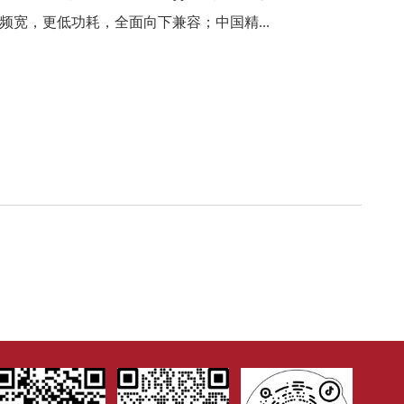
倍频宽，更低功耗，全面向下兼容；中国精...