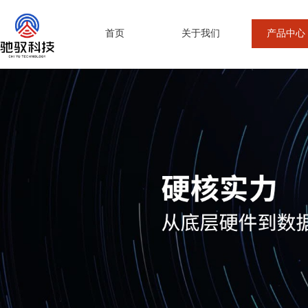
首页
关于我们
产品中心