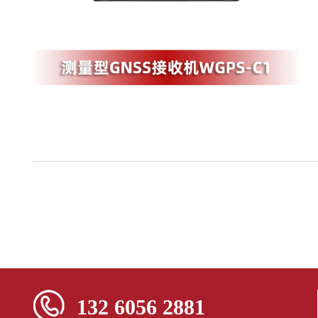
132 6056 2881