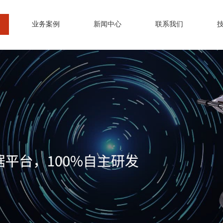
业务案例
新闻中心
联系我们