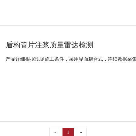
盾构管片注浆质量雷达检测
产品详细根据现场施工条件，采用界面耦合式，连续数据采
«
1
»