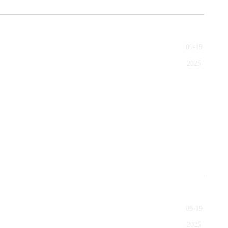
09-19
2025
09-19
2025