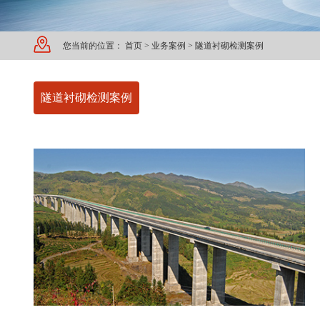
您当前的位置：
首页
>
业务案例
>
隧道衬砌检测案例
隧道衬砌检测案例