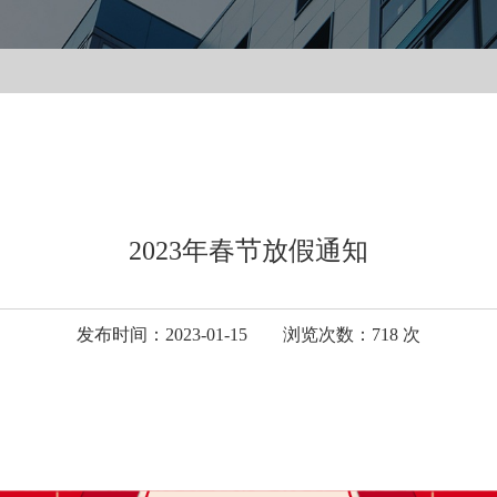
2023年春节放假通知
发布时间：2023-01-15
浏览次数：
718
次