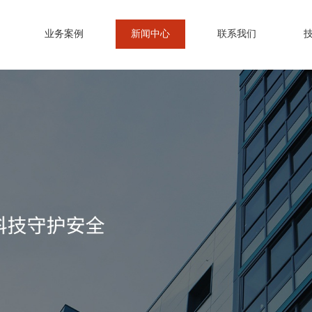
业务案例
新闻中心
联系我们