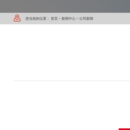
您当前的位置：
首页
>
新闻中心
>
公司新闻