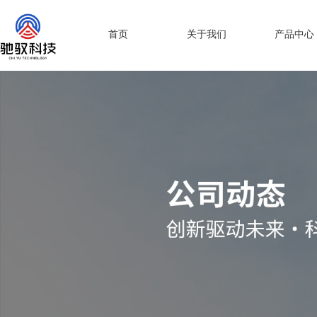
首页
关于我们
产品中心