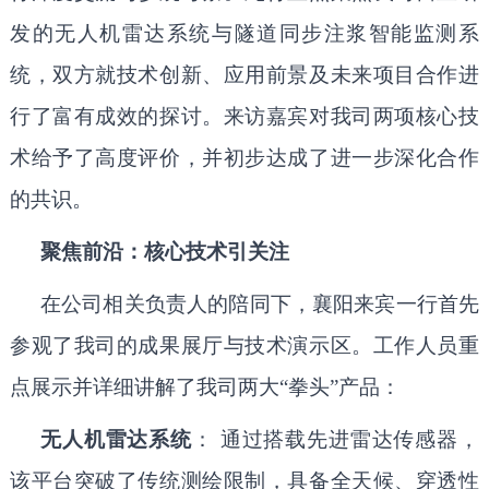
发的无人机雷达系统与隧道同步注浆智能监测系
统，双方就技术创新、应用前景及未来项目合作进
行了富有成效的探讨。来访嘉宾对我司两项核心技
术给予了高度评价，并初步达成了进一步深化合作
的共识。
聚焦前沿：核心技术引关注
在公司相关负责人的陪同下，襄阳来宾一行首先
参观了我司的成果展厅与技术演示区。工作人员重
点展示并详细讲解了我司两大
“拳头”产品：
无人机雷达系统
：
通过搭载先进雷达传感器，
该平台突破了传统测绘限制，具备全天候、穿透性